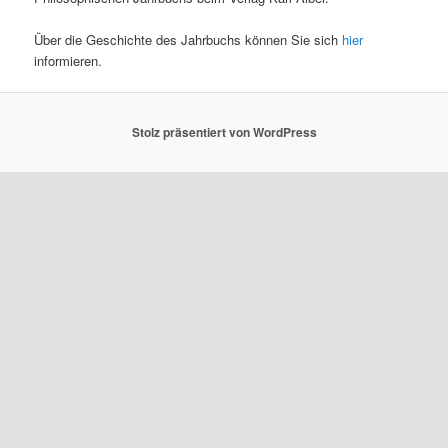
Über die Geschichte des Jahrbuchs können Sie sich
hier
informieren.
Stolz präsentiert von WordPress